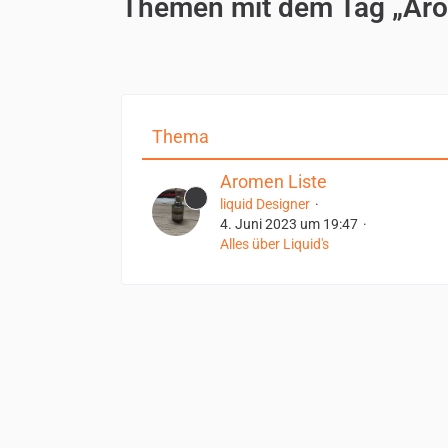
Themen mit dem Tag „Ar
Thema
Aromen Liste
liquid Designer
4. Juni 2023 um 19:47
Alles über Liquid's