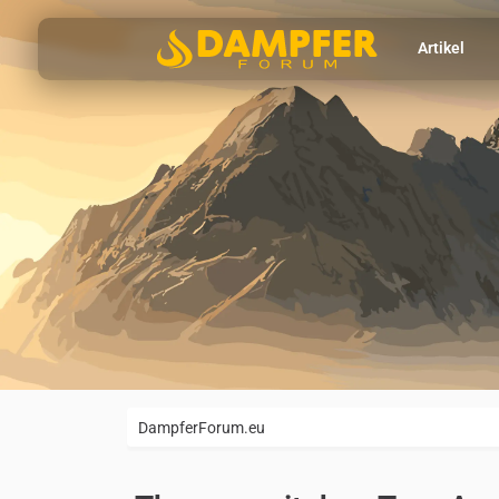
Artikel
DampferForum.eu