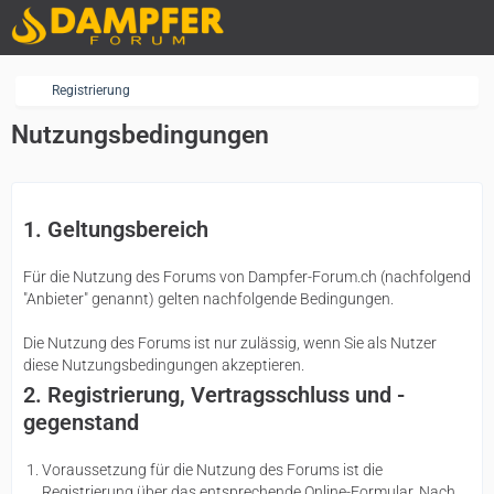
Registrierung
Nutzungsbedingungen
1. Geltungsbereich
Für die Nutzung des Forums von Dampfer-Forum.ch (nachfolgend
"Anbieter" genannt) gelten nachfolgende Bedingungen.
Die Nutzung des Forums ist nur zulässig, wenn Sie als Nutzer
diese Nutzungsbedingungen akzeptieren.
2. Registrierung, Vertragsschluss und -
gegenstand
Voraussetzung für die Nutzung des Forums ist die
Registrierung über das entsprechende Online-Formular. Nach