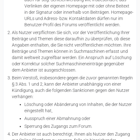
Verlinken der eigenen Homepage mit oder ohne Beitext
in der Signatur oder innerhalb von Beiträgen. Homepage-
URLs und Adress- bzw. Kontaktdaten dürfen nur im
Benutzer-Profil des Forums veröffentlicht werden.
Als Nutzer verpflichten Sie sich, vor der Veröffentlichung Ihrer
Beiträge und Themen diese daraufhin zu überprüfen, ob diese
Angaben enthalten, die Sie nicht veröffentlichen möchten. Ihre
Beiträge und Themen können in Suchmaschinen erfasst und
damit weltweit zugreifbar werden. Ein Anspruch auf Löschung
oder Korrektur solcher Suchmaschineneinträge gegenüber
dem Anbieter ist ausgeschlossen.
Beim Verstoß, insbesondere gegen die zuvor genannten Regeln
§ 3 Abs. 1 und 2, kann der Anbieter unabhängig von einer
Kündigung, auch die folgenden Sanktionen gegen den Nutzer
verhängen:
Löschung oder Abänderung von Inhalten, die der Nutzer
eingestellt hat,
Ausspruch einer Abmahnung oder
Sperrung des Zugangs zum Forum.
Der Anbieter ist auch berechtigt, Ihnen als Nutzer den Zugang