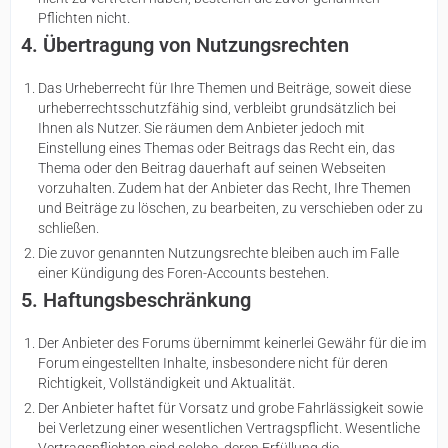
Pflichten nicht.
4. Übertragung von Nutzungsrechten
Das Urheberrecht für Ihre Themen und Beiträge, soweit diese
urheberrechtsschutzfähig sind, verbleibt grundsätzlich bei
Ihnen als Nutzer. Sie räumen dem Anbieter jedoch mit
Einstellung eines Themas oder Beitrags das Recht ein, das
Thema oder den Beitrag dauerhaft auf seinen Webseiten
vorzuhalten. Zudem hat der Anbieter das Recht, Ihre Themen
und Beiträge zu löschen, zu bearbeiten, zu verschieben oder zu
schließen.
Die zuvor genannten Nutzungsrechte bleiben auch im Falle
einer Kündigung des Foren-Accounts bestehen.
5. Haftungsbeschränkung
Der Anbieter des Forums übernimmt keinerlei Gewähr für die im
Forum eingestellten Inhalte, insbesondere nicht für deren
Richtigkeit, Vollständigkeit und Aktualität.
Der Anbieter haftet für Vorsatz und grobe Fahrlässigkeit sowie
bei Verletzung einer wesentlichen Vertragspflicht. Wesentliche