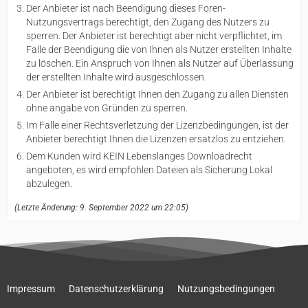
Der Anbieter ist nach Beendigung dieses Foren-
Nutzungsvertrags berechtigt, den Zugang des Nutzers zu
sperren. Der Anbieter ist berechtigt aber nicht verpflichtet, im
Falle der Beendigung die von Ihnen als Nutzer erstellten Inhalte
zu löschen. Ein Anspruch von Ihnen als Nutzer auf Überlassung
der erstellten Inhalte wird ausgeschlossen.
Der Anbieter ist berechtigt Ihnen den Zugang zu allen Diensten
ohne angabe von Gründen zu sperren.
Im Falle einer Rechtsverletzung der Lizenzbedingungen, ist der
Anbieter berechtigt Ihnen die Lizenzen ersatzlos zu entziehen.
Dem Kunden wird KEIN Lebenslanges Downloadrecht
angeboten, es wird empfohlen Dateien als Sicherung Lokal
abzulegen.
(Letzte Änderung: 9. September 2022 um 22:05)
Impressum
Datenschutzerklärung
Nutzungsbedingungen