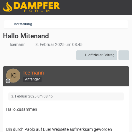
Vorstellung
Hallo Mitenand
Icemann
3. Februar 2025 um 08:45
1. offizieller Beitrag
Icemann
Anfänger
3. Februar 2025 um 08:45
Hallo Zusammen
Bin durch Paolo auf Euer Webseite aufmerksam geworden