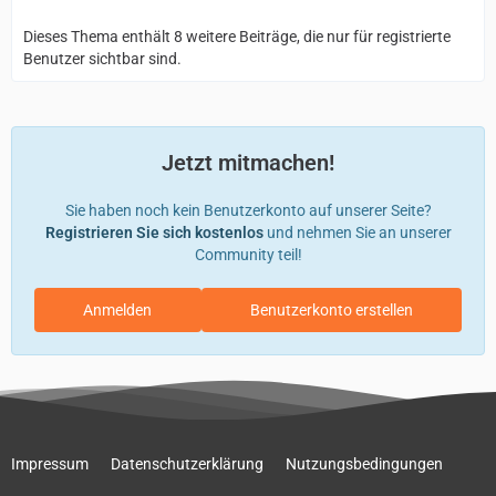
Dieses Thema enthält 8 weitere Beiträge, die nur für registrierte
Benutzer sichtbar sind.
Jetzt mitmachen!
Sie haben noch kein Benutzerkonto auf unserer Seite?
Registrieren Sie sich kostenlos
und nehmen Sie an unserer
Community teil!
Anmelden
Benutzerkonto erstellen
Impressum
Datenschutzerklärung
Nutzungsbedingungen