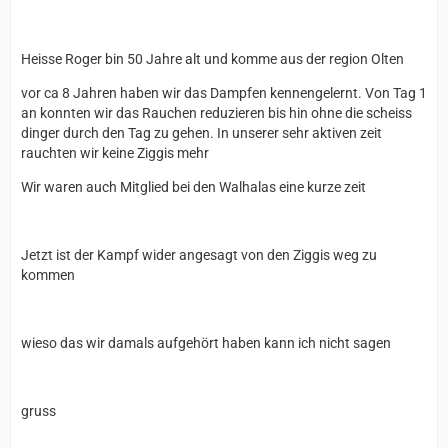
Heisse Roger bin 50 Jahre alt und komme aus der region Olten
vor ca 8 Jahren haben wir das Dampfen kennengelernt. Von Tag 1
an konnten wir das Rauchen reduzieren bis hin ohne die scheiss
dinger durch den Tag zu gehen. In unserer sehr aktiven zeit
rauchten wir keine Ziggis mehr
Wir waren auch Mitglied bei den Walhalas eine kurze zeit
Jetzt ist der Kampf wider angesagt von den Ziggis weg zu
kommen
wieso das wir damals aufgehört haben kann ich nicht sagen
gruss